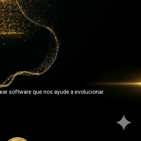
rear software que nos ayude a evolucionar.